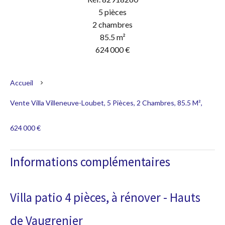
5 pièces
2 chambres
85.5 m²
624 000 €
Accueil
Vente Villa Villeneuve-Loubet, 5 Pièces, 2 Chambres, 85.5 M²,
624 000 €
Informations complémentaires
Villa patio 4 pièces, à rénover - Hauts
de Vaugrenier