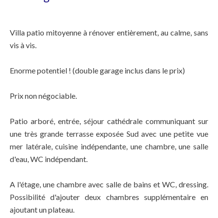
Villa patio mitoyenne à rénover entièrement, au calme, sans
vis à vis.
Enorme potentiel ! (double garage inclus dans le prix)
Prix non négociable.
Patio arboré, entrée, séjour cathédrale communiquant sur
une très grande terrasse exposée Sud avec une petite vue
mer latérale, cuisine indépendante, une chambre, une salle
d'eau, WC indépendant.
A l'étage, une chambre avec salle de bains et WC, dressing.
Possibilité d'ajouter deux chambres supplémentaire en
ajoutant un plateau.