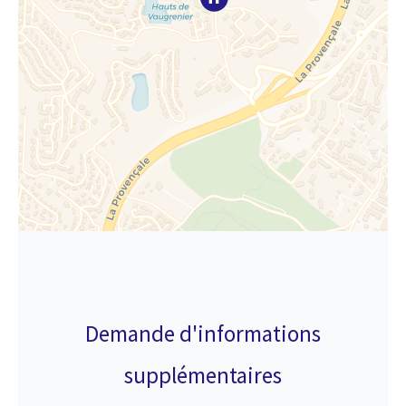
Demande d'informations
supplémentaires