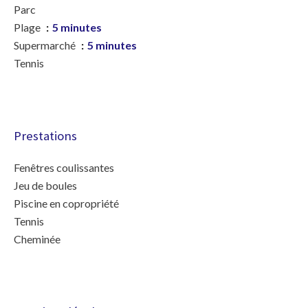
Parc
Plage
5 minutes
Supermarché
5 minutes
Tennis
Prestations
Fenêtres coulissantes
Jeu de boules
Piscine en copropriété
Tennis
Cheminée