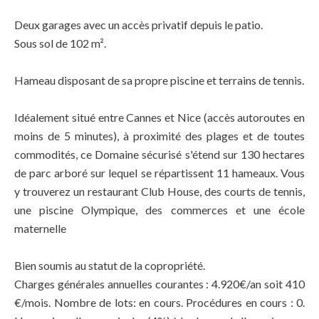
Deux garages avec un accès privatif depuis le patio.
Sous sol de 102 m².
Hameau disposant de sa propre piscine et terrains de tennis.
Idéalement situé entre Cannes et Nice (accès autoroutes en
moins de 5 minutes), à proximité des plages et de toutes
commodités, ce Domaine sécurisé s'étend sur 130 hectares
de parc arboré sur lequel se répartissent 11 hameaux. Vous
y trouverez un restaurant Club House, des courts de tennis,
une piscine Olympique, des commerces et une école
maternelle
Bien soumis au statut de la copropriété.
Charges générales annuelles courantes : 4.920€/an soit 410
€/mois. Nombre de lots: en cours. Procédures en cours : 0.