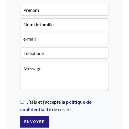
J’ai lu et j'accepte la
politique de
confidentialité
de ce site
ENVOYER