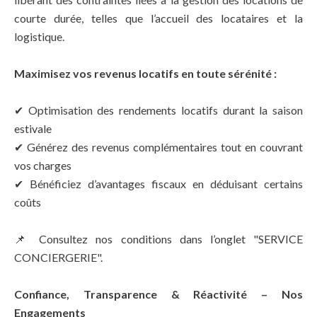
courte durée, telles que l’accueil des locataires et la
logistique.
Maximisez vos revenus locatifs en toute sérénité :
✔ Optimisation des rendements locatifs durant la saison
estivale
✔ Générez des revenus complémentaires tout en couvrant
vos charges
✔ Bénéficiez d’avantages fiscaux en déduisant certains
coûts
📌 Consultez nos conditions dans l’onglet "
SERVICE
CONCIERGERIE
".
Confiance, Transparence & Réactivité – Nos
Engagements