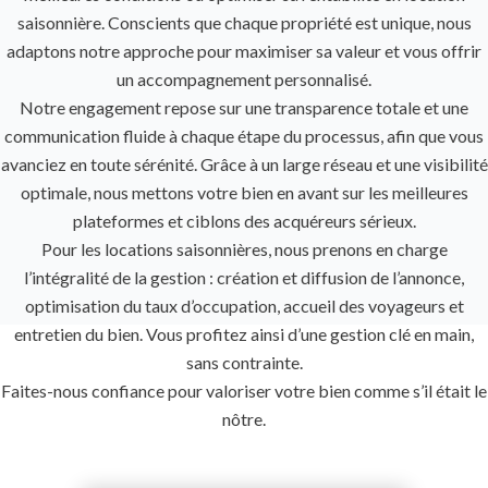
saisonnière. Conscients que chaque propriété est unique, nous
adaptons notre approche pour maximiser sa valeur et vous offrir
un accompagnement personnalisé.
Notre engagement repose sur une transparence totale et une
communication fluide à chaque étape du processus, afin que vous
avanciez en toute sérénité. Grâce à un large réseau et une visibilité
optimale, nous mettons votre bien en avant sur les meilleures
plateformes et ciblons des acquéreurs sérieux.
Pour les locations saisonnières, nous prenons en charge
l’intégralité de la gestion : création et diffusion de l’annonce,
optimisation du taux d’occupation, accueil des voyageurs et
entretien du bien. Vous profitez ainsi d’une gestion clé en main,
sans contrainte.
Faites-nous confiance pour valoriser votre bien comme s’il était le
nôtre.