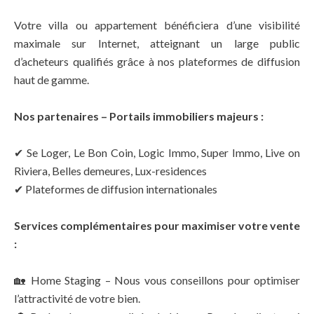
Votre villa ou appartement bénéficiera d’une visibilité
maximale sur Internet, atteignant un large public
d’acheteurs qualifiés grâce à nos plateformes de diffusion
haut de gamme.
Nos partenaires – Portails immobiliers majeurs :
✔ Se Loger, Le Bon Coin, Logic Immo, Super Immo, Live on
Riviera, Belles demeures, Lux-residences
✔ Plateformes de diffusion internationales
Services complémentaires pour maximiser votre vente
:
🏡 Home Staging – Nous vous conseillons pour optimiser
l’attractivité de votre bien.