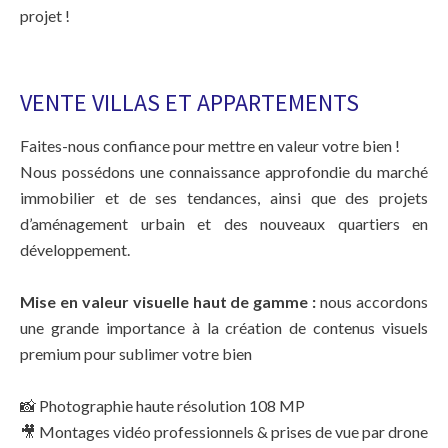
projet !
VENTE VILLAS ET APPARTEMENTS
Faites-nous confiance pour mettre en valeur votre bien !
Nous possédons une connaissance approfondie du marché
immobilier et de ses tendances, ainsi que des projets
d’aménagement urbain et des nouveaux quartiers en
développement.
Mise en valeur visuelle haut de gamme :
nous accordons
une grande importance à la création de contenus visuels
premium pour sublimer votre bien
📸 Photographie haute résolution 108 MP
🎥 Montages vidéo professionnels & prises de vue par drone