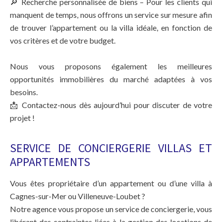
🔎 Recherche personnalisée de biens – Pour les clients qui
manquent de temps, nous offrons un service sur mesure afin
de trouver l’appartement ou la villa idéale, en fonction de
vos critères et de votre budget.
Nous vous proposons également les meilleures
opportunités immobilières du marché adaptées à vos
besoins.
📩 Contactez-nous dès aujourd’hui pour discuter de votre
projet !
SERVICE DE CONCIERGERIE VILLAS ET
APPARTEMENTS
Vous êtes propriétaire d’un appartement ou d’une villa à
Cagnes-sur-Mer ou Villeneuve-Loubet ?
Notre agence vous propose un service de conciergerie, vous
libérant des contraintes liées à la gestion des locations de