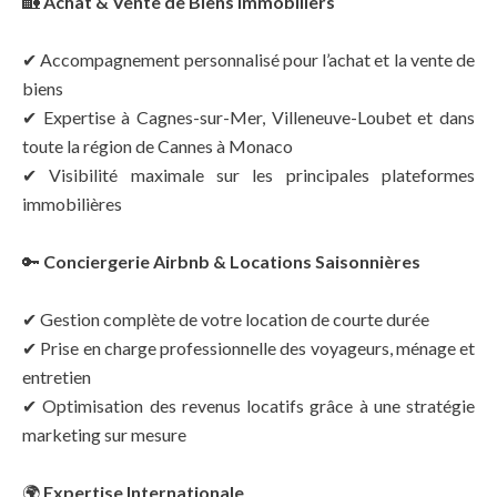
🏡
Achat & Vente de Biens Immobiliers
✔ Accompagnement personnalisé pour l’achat et la vente de
biens
✔ Expertise à Cagnes-sur-Mer, Villeneuve-Loubet et dans
toute la région de Cannes à Monaco
✔ Visibilité maximale sur les principales plateformes
immobilières
🔑
Conciergerie Airbnb & Locations Saisonnières
✔ Gestion complète de votre location de courte durée
✔ Prise en charge professionnelle des voyageurs, ménage et
entretien
✔ Optimisation des revenus locatifs grâce à une stratégie
marketing sur mesure
🌍
Expertise Internationale