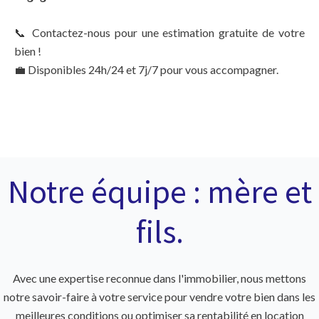
📞 Contactez-nous pour une estimation gratuite de votre
bien !
💼 Disponibles 24h/24 et 7j/7 pour vous accompagner.
Notre équipe : mère et
fils.
Avec une expertise reconnue dans l'immobilier, nous mettons
notre savoir-faire à votre service pour vendre votre bien dans les
meilleures conditions ou optimiser sa rentabilité en location