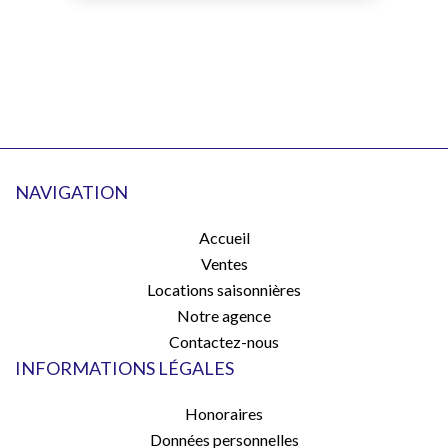
NAVIGATION
Accueil
Ventes
Locations saisonnières
Notre agence
Contactez-nous
INFORMATIONS LÉGALES
Honoraires
Données personnelles