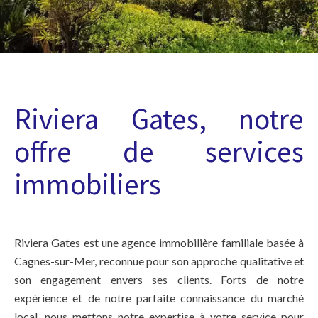
Riviera Gates, notre
offre de services
immobiliers
Riviera Gates est une agence immobilière familiale basée à
Cagnes-sur-Mer, reconnue pour son approche qualitative et
son engagement envers ses clients. Forts de notre
expérience et de notre parfaite connaissance du marché
local, nous mettons notre expertise à votre service pour