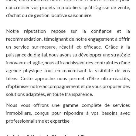
concrétiser vos projets immobiliers, qu’il s’agisse de vente,
d’achat ou de gestion locative saisonnière.
Notre réputation repose sur la confiance et la
recommandation, témoignant de notre engagement à offrir
un service sur-mesure, réactif et efficace. Grâce à la
puissance du digital, nous avons su développer une stratégie
innovante et agile, nous affranchissant des contraintes d’une
agence physique tout en maximisant la visibilité de vos
biens. Cette approche nous permet d’être ultra-réactifs,
d’optimiser notre accompagnement et de vous proposer des
solutions adaptées, en toute transparence.
Nous vous offrons une gamme complète de services
immobiliers, conçus pour répondre à vos besoins avec
professionnalisme et expertise :