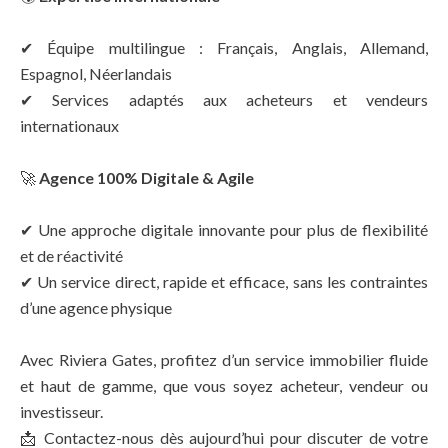
✔ Équipe multilingue : Français, Anglais, Allemand,
Espagnol, Néerlandais
✔ Services adaptés aux acheteurs et vendeurs
internationaux
🚀
Agence 100% Digitale & Agile
✔ Une approche digitale innovante pour plus de flexibilité
et de réactivité
✔ Un service direct, rapide et efficace, sans les contraintes
d’une agence physique
Avec Riviera Gates, profitez d’un service immobilier fluide
et haut de gamme, que vous soyez acheteur, vendeur ou
investisseur.
📩 Contactez-nous dès aujourd’hui pour discuter de votre