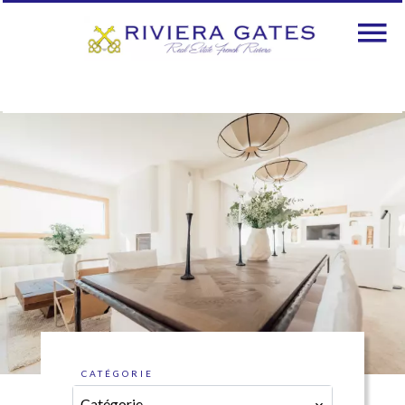
CATÉGORIE
Catégorie