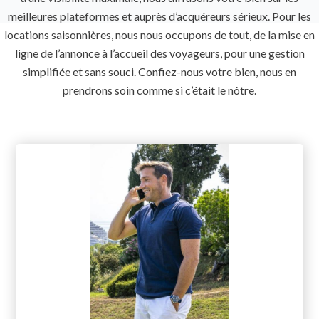
meilleures plateformes et auprès d’acquéreurs sérieux. Pour les
locations saisonnières, nous nous occupons de tout, de la mise en
ligne de l’annonce à l’accueil des voyageurs, pour une gestion
simplifiée et sans souci. Confiez-nous votre bien, nous en
prendrons soin comme si c’était le nôtre.