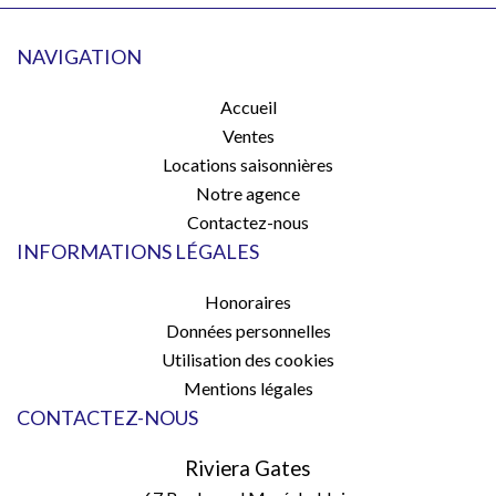
NAVIGATION
Accueil
Ventes
Locations saisonnières
Notre agence
Contactez-nous
INFORMATIONS LÉGALES
Honoraires
Données personnelles
Utilisation des cookies
Mentions légales
CONTACTEZ-NOUS
Riviera Gates