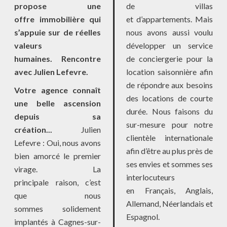
propose une
de villas
offre immobilière qui
et d’appartements. Mais
s’appuie sur de réelles
nous avons aussi voulu
valeurs
développer un service
humaines. Rencontre
de conciergerie pour la
avec Julien Lefevre.
location saisonnière afin
de répondre aux besoins
Votre agence connaît
des locations de courte
une belle ascension
durée. Nous faisons du
depuis sa
sur-mesure pour notre
création...
Julien
clientèle internationale
Lefevre : Oui, nous avons
afin d’être au plus près de
bien amorcé le premier
ses envies et sommes ses
virage. La
interlocuteurs
principale raison, c’est
en Français, Anglais,
que nous
Allemand, Néerlandais et
sommes solidement
Espagnol.
implantés à Cagnes-sur-