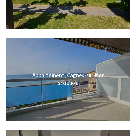
Appartement, Cagnes-sur-Mer
510 000 €