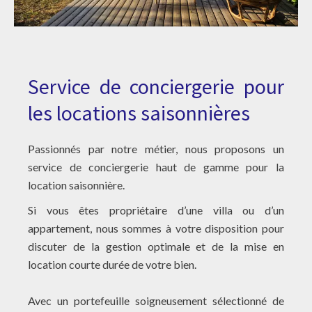
Service de conciergerie pour
les locations saisonnières
Passionnés par notre métier, nous proposons un
service de conciergerie haut de gamme pour la
location saisonnière.
Si vous êtes propriétaire d’une villa ou d’un
appartement, nous sommes à votre disposition pour
discuter de la gestion optimale et de la mise en
location courte durée de votre bien.
Avec un portefeuille soigneusement sélectionné de