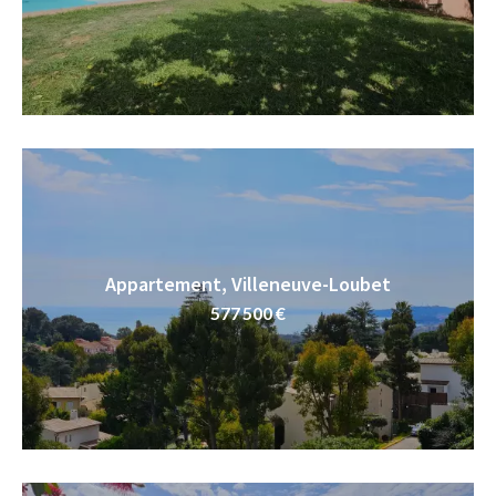
Appartement, Villeneuve-Loubet
577 500 €