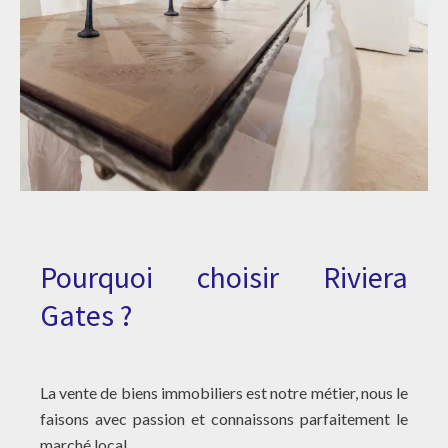
Pourquoi choisir Riviera
Gates ?
La vente de biens immobiliers est notre métier, nous le
faisons avec passion et connaissons parfaitement le
marché local.