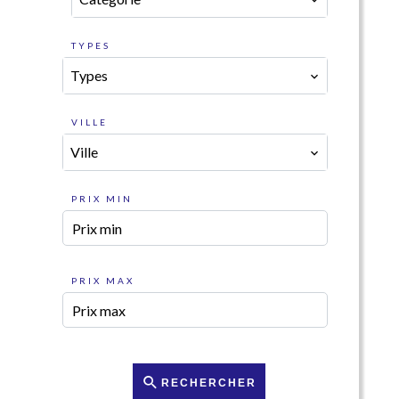
TYPES
Types
VILLE
Ville
PRIX MIN
PRIX MAX
RECHERCHER