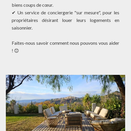
biens coups de cœur.
✔ Un service de conciergerie "sur mesure", pour les
propriétaires désirant louer leurs logements en
saisonnier.
Faites-nous savoir comment nous pouvons vous aider
! 😊