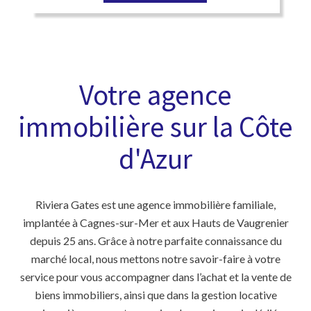
Votre agence
immobilière sur la Côte
d'Azur
Riviera Gates est une agence immobilière familiale,
implantée à Cagnes-sur-Mer et aux Hauts de Vaugrenier
depuis 25 ans. Grâce à notre parfaite connaissance du
marché local, nous mettons notre savoir-faire à votre
service pour vous accompagner dans l’achat et la vente de
biens immobiliers, ainsi que dans la gestion locative