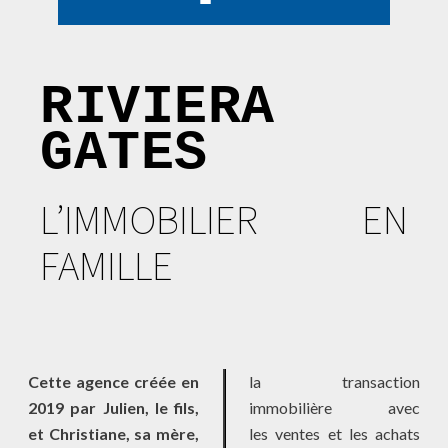
RIVIERA
GATES
L’IMMOBILIER EN
FAMILLE
Cette agence créée en
la transaction
2019 par Julien, le fils,
immobilière avec
et Christiane, sa mère,
les ventes et les achats