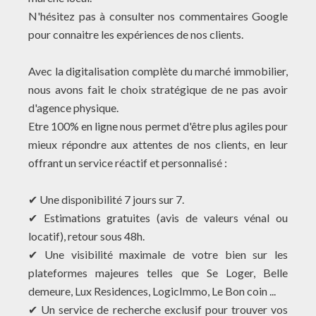
N'hésitez pas à consulter nos commentaires Google
pour connaitre les expériences de nos clients.
Avec la digitalisation complète du marché immobilier,
nous avons fait le choix stratégique de ne pas avoir
d'agence physique.
Etre 100% en ligne nous permet d'être plus agiles pour
mieux répondre aux attentes de nos clients, en leur
offrant un service réactif et personnalisé :
✔ Une disponibilité 7 jours sur 7.
✔ Estimations gratuites (avis de valeurs vénal ou
locatif), retour sous 48h.
✔ Une visibilité maximale de votre bien sur les
plateformes majeures telles que Se Loger, Belle
demeure, Lux Residences, LogicImmo, Le Bon coin ...
✔ Un service de recherche exclusif pour trouver vos