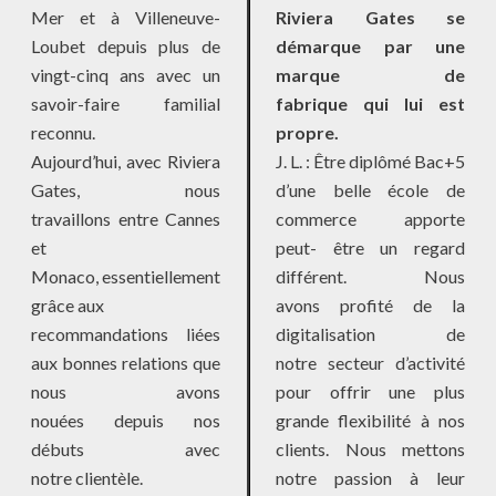
Mer et à Villeneuve-
Riviera Gates se
Loubet depuis plus de
démarque par une
vingt-cinq ans avec un
marque de
savoir-faire familial
fabrique qui lui est
reconnu.
propre.
Aujourd’hui, avec Riviera
J. L. : Être diplômé Bac+5
Gates, nous
d’une belle école de
travaillons entre Cannes
commerce apporte
et
peut- être un regard
Monaco, essentiellement
différent. Nous
grâce aux
avons profité de la
recommandations liées
digitalisation de
aux bonnes relations que
notre secteur d’activité
nous avons
pour offrir une plus
nouées depuis nos
grande flexibilité à nos
débuts avec
clients. Nous mettons
notre clientèle.
notre passion à leur