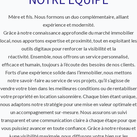
Mère et fils. Nous formons un duo complémentaire, alliant
expérience et modernité.
Grâce à notre connaissance approfondie du marché immobilier
local, nous apportons expertise et proximité, tout en exploitant les
outils digitaux pour renforcer la visibilité et la
réactivité. Ensemble, nous offrons un service personnalisé,
efficace et humain, toujours à l’écoute des besoins de nos clients.
Forts d’une expérience solide dans l’immobilier, nous mettons
notre savoir-faire au service de vos projets, qu’il s’agisse de
vendre votre bien dans les meilleures conditions ou de rentabiliser
votre propriété en location saisonnière. Chaque bien étant unique,
nous adaptons notre stratégie pour une mise en valeur optimale et
un accompagnement sur-mesure. Nous assurons un suivi
transparent et une communication claire à chaque étape pour que
vous puissiez avancer en toute confiance. Grâce à notre réseau et
à une visibilité maximale, nous diffusons votre bien sur les