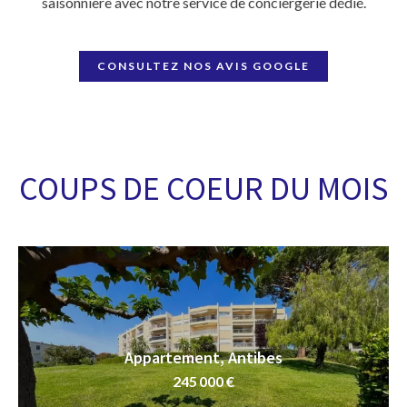
saisonnière avec notre service de conciergerie dédié.
CONSULTEZ NOS AVIS GOOGLE
COUPS DE COEUR DU MOIS
Appartement, Antibes
245 000 €