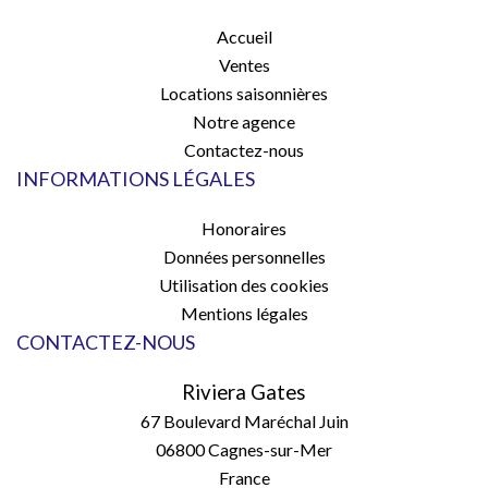
Accueil
Ventes
Locations saisonnières
Notre agence
Contactez-nous
INFORMATIONS LÉGALES
Honoraires
Données personnelles
Utilisation des cookies
Mentions légales
CONTACTEZ-NOUS
Riviera Gates
67 Boulevard Maréchal Juin
06800
Cagnes-sur-Mer
France