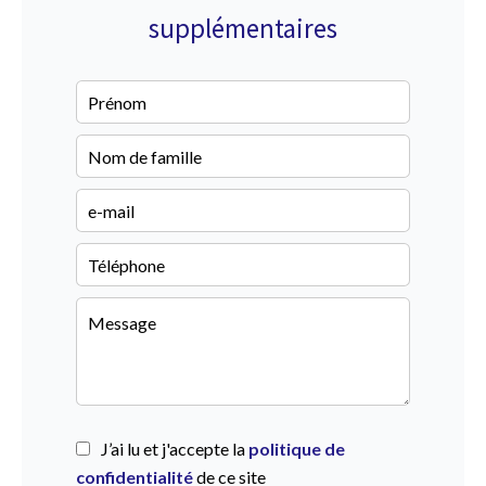
supplémentaires
J’ai lu et j'accepte la
politique de
confidentialité
de ce site