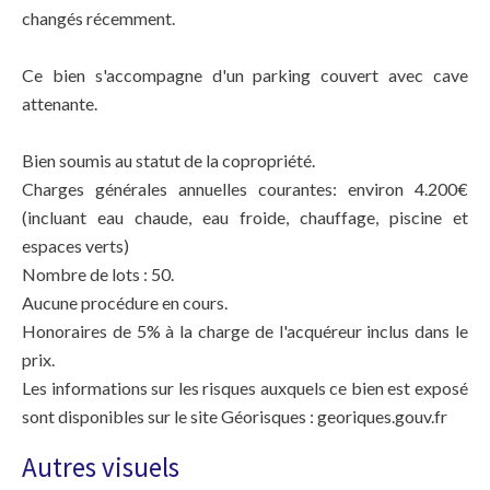
changés récemment.
Ce bien s'accompagne d'un parking couvert avec cave
attenante.
Bien soumis au statut de la copropriété.
Charges générales annuelles courantes: environ 4.200€
(incluant eau chaude, eau froide, chauffage, piscine et
espaces verts)
Nombre de lots : 50.
Aucune procédure en cours.
Honoraires de 5% à la charge de l'acquéreur inclus dans le
prix.
Les informations sur les risques auxquels ce bien est exposé
sont disponibles sur le site Géorisques : georiques.gouv.fr
Autres visuels