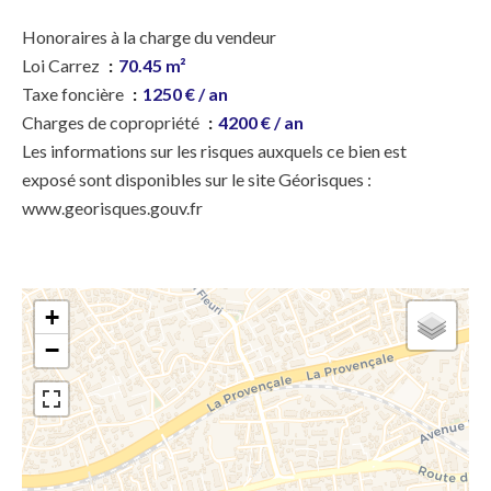
Honoraires à la charge du vendeur
Loi Carrez
70.45 m²
Taxe foncière
1250 € / an
Charges de copropriété
4200 € / an
Les informations sur les risques auxquels ce bien est
exposé sont disponibles sur le site Géorisques :
www.georisques.gouv.fr
+
−