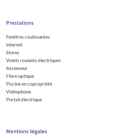
Prestations
Fenêtres coulissantes
Internet
Stores
Volets roulants électriques
Ascenseur
Fibre optique
Piscine en copropriété
Vidéophone
Portail électrique
Mentions légales