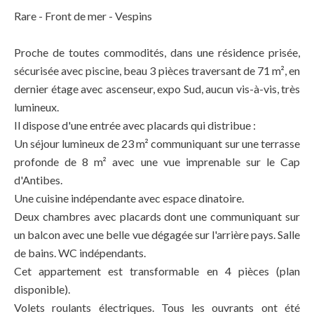
Rare - Front de mer - Vespins
Proche de toutes commodités, dans une résidence prisée,
sécurisée avec piscine, beau 3 pièces traversant de 71 m², en
dernier étage avec ascenseur, expo Sud, aucun vis-à-vis, très
lumineux.
Il dispose d'une entrée avec placards qui distribue :
Un séjour lumineux de 23 m² communiquant sur une terrasse
profonde de 8 m² avec une vue imprenable sur le Cap
d'Antibes.
Une cuisine indépendante avec espace dinatoire.
Deux chambres avec placards dont une communiquant sur
un balcon avec une belle vue dégagée sur l'arrière pays. Salle
de bains. WC indépendants.
Cet appartement est transformable en 4 pièces (plan
disponible).
Volets roulants électriques. Tous les ouvrants ont été