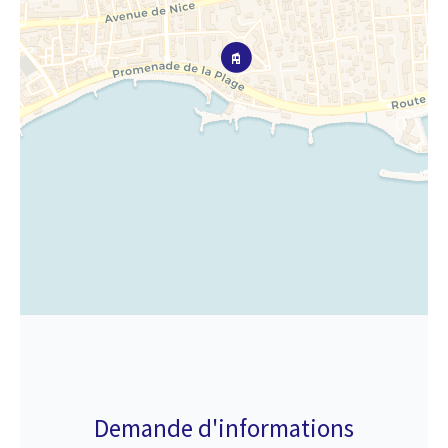
Demande d'informations