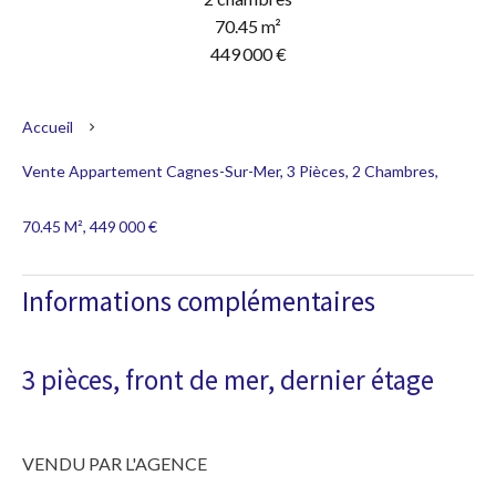
70.45 m²
449 000 €
Accueil
Vente Appartement Cagnes-Sur-Mer, 3 Pièces, 2 Chambres,
70.45 M², 449 000 €
Informations complémentaires
3 pièces, front de mer, dernier étage
VENDU PAR L'AGENCE