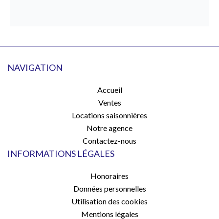
NAVIGATION
Accueil
Ventes
Locations saisonnières
Notre agence
Contactez-nous
INFORMATIONS LÉGALES
Honoraires
Données personnelles
Utilisation des cookies
Mentions légales