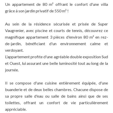
Un appartement de 80 m² offrant le confort d'une villa
grâce à son jardin privatif de 550 m² !
Au sein de la résidence sécurisée et prisée de Super
Vaugrenier, avec piscine et courts de tennis, découvrez ce
magnifique appartement 3 pièces d'environ 80 m² en rez-
de-jardin, bénéficiant d'un environnement calme et
verdoyant.
L'appartement profite d'une agréable double exposition Sud
et Ouest, lui assurant une belle luminosité tout au long de la
journée.
Il se compose d'une cuisine entièrement équipée, d'une
buanderie et de deux belles chambres. Chacune dispose de
sa propre salle d'eau ou salle de bains ainsi que de ses
toilettes, offrant un confort de vie particulièrement
appréciable.