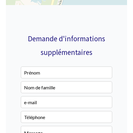
Demande d'informations
supplémentaires