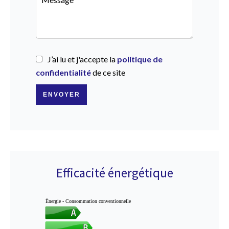
J’ai lu et j'accepte la
politique de
confidentialité
de ce site
ENVOYER
Efficacité énergétique
Énergie - Consommation conventionnelle