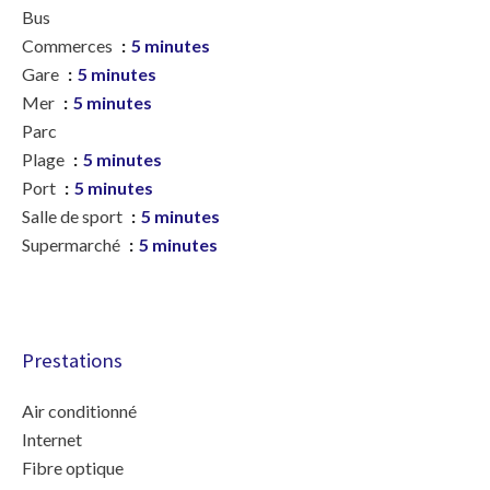
Bus
Commerces
5 minutes
Gare
5 minutes
Mer
5 minutes
Parc
Plage
5 minutes
Port
5 minutes
Salle de sport
5 minutes
Supermarché
5 minutes
Prestations
Air conditionné
Internet
Fibre optique