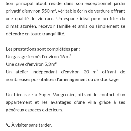
Son principal atout réside dans son exceptionnel jardin
privatif d'environ 550 m², véritable écrin de verdure offrant
une qualité de vie rare. Un espace idéal pour profiter du
climat azuréen, recevoir famille et amis ou simplement se
détendre en toute tranquillité.
Les prestations sont complétées par :
Un garage fermé d'environ 16 m²
Une cave d'environ 5,3 m²
Un atelier indépendant d'environ 30 m² offrant de
nombreuses possibilités d'aménagement ou de stockage
Un bien rare à Super Vaugrenier, offrant le confort d'un
appartement et les avantages d'une villa grâce à ses
généreux espaces extérieurs.
📞 À visiter sans tarder.