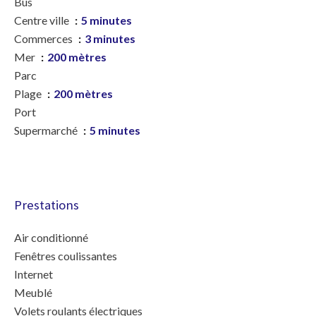
Bus
Centre ville
5 minutes
Commerces
3 minutes
Mer
200 mètres
Parc
Plage
200 mètres
Port
Supermarché
5 minutes
Prestations
Air conditionné
Fenêtres coulissantes
Internet
Meublé
Volets roulants électriques