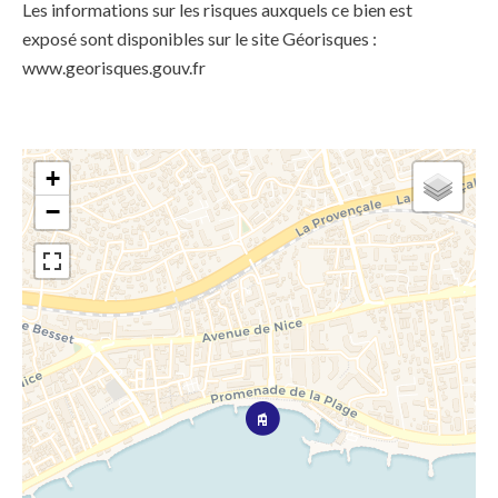
Les informations sur les risques auxquels ce bien est
exposé sont disponibles sur le site Géorisques :
www.georisques.gouv.fr
+
−