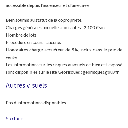
accessible depuis l'ascenseur et d'une cave.
Bien soumis au statut de la copropriété.
Charges générales annuelles courantes : 2.100 €/an.
Nombre de lots.
Procédure en cours : aucune.
Honoraires charge acquéreur de 5%, inclus dans le prix de
vente.
Les informations sur les risques auxquels ce bien est exposé
sont disponibles sur le site Géorisques : georisques.gouv.fr.
Autres visuels
Pas d'informations disponibles
Surfaces