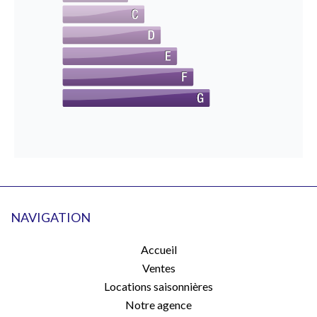
NAVIGATION
Accueil
Ventes
Locations saisonnières
Notre agence