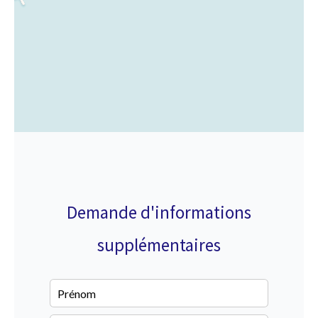
Demande d'informations
supplémentaires