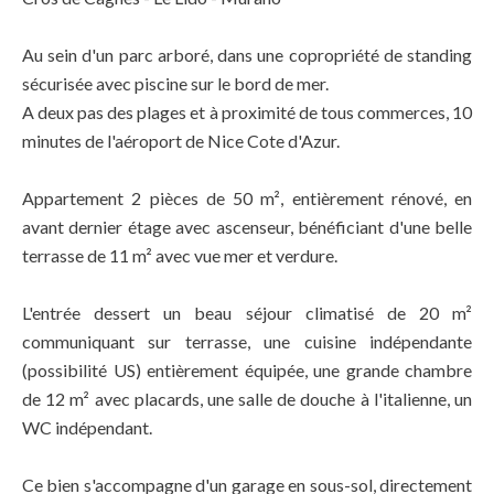
Au sein d'un parc arboré, dans une copropriété de standing
sécurisée avec piscine sur le bord de mer.
A deux pas des plages et à proximité de tous commerces, 10
minutes de l'aéroport de Nice Cote d'Azur.
Appartement 2 pièces de 50 m², entièrement rénové, en
avant dernier étage avec ascenseur, bénéficiant d'une belle
terrasse de 11 m² avec vue mer et verdure.
L'entrée dessert un beau séjour climatisé de 20 m²
communiquant sur terrasse, une cuisine indépendante
(possibilité US) entièrement équipée, une grande chambre
de 12 m² avec placards, une salle de douche à l'italienne, un
WC indépendant.
Ce bien s'accompagne d'un garage en sous-sol, directement