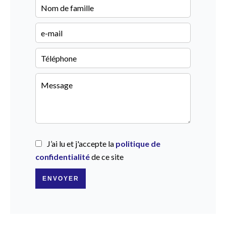
J’ai lu et j'accepte la
politique de
confidentialité
de ce site
ENVOYER