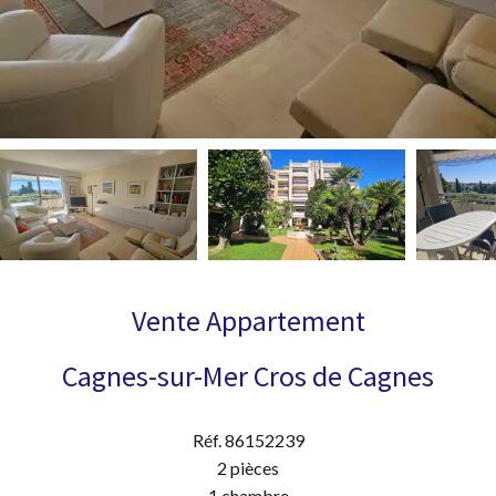
Vente Appartement
Cagnes-sur-Mer Cros de Cagnes
Réf. 86152239
2 pièces
1 chambre