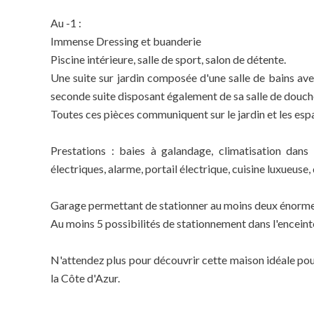
Au -1 :
Immense Dressing et buanderie
Piscine intérieure, salle de sport, salon de détente.
Une suite sur jardin composée d'une salle de bains ave
seconde suite disposant également de sa salle de douch
Toutes ces pièces communiquent sur le jardin et les esp
Prestations : baies à galandage, climatisation dans
électriques, alarme, portail électrique, cuisine luxueuse,
Garage permettant de stationner au moins deux énorme
Au moins 5 possibilités de stationnement dans l'enceinte
N'attendez plus pour découvrir cette maison idéale pou
la Côte d'Azur.