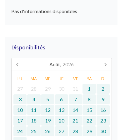
Pas d'informations disponibles
Disponibilités
Août,
2026
LU
MA
ME
JE
VE
SA
DI
27
28
29
30
31
1
2
3
4
5
6
7
8
9
10
11
12
13
14
15
16
17
18
19
20
21
22
23
24
25
26
27
28
29
30