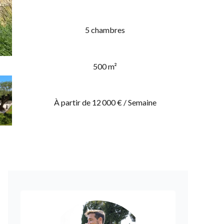
5 chambres
500 m²
À partir de 12 000 € / Semaine