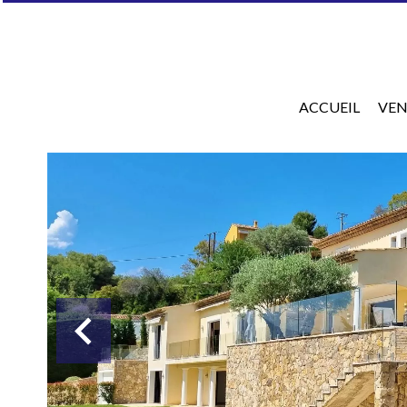
ACCUEIL
VEN