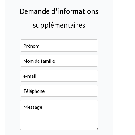
Demande d'informations
supplémentaires