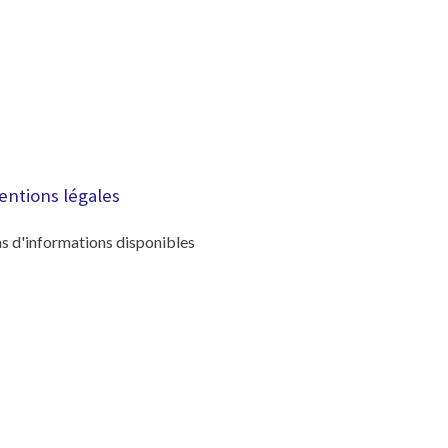
entions légales
s d'informations disponibles