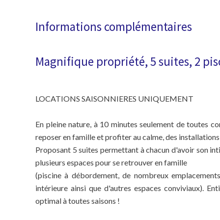
Informations complémentaires
Magnifique propriété, 5 suites, 2 pis
LOCATIONS SAISONNIERES UNIQUEMENT
En pleine nature, à 10 minutes seulement de toutes co
reposer en famille et profiter au calme, des installation
Proposant 5 suites permettant à chacun d'avoir son inti
plusieurs espaces pour se retrouver en famille
(piscine à débordement, de nombreux emplacements p
intérieure ainsi que d'autres espaces conviviaux). En
optimal à toutes saisons !