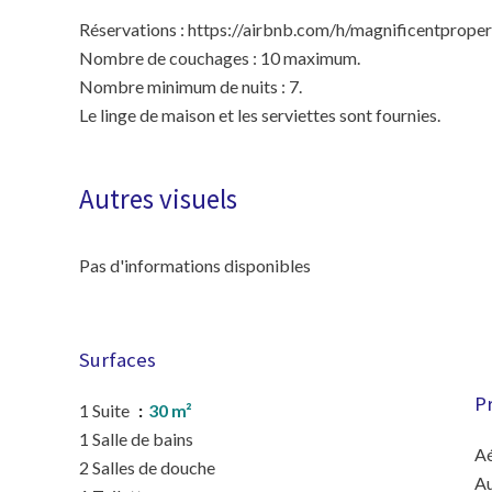
Réservations : https://airbnb.com/h/magnificentproper
Nombre de couchages : 10 maximum.
Nombre minimum de nuits : 7.
Le linge de maison et les serviettes sont fournies.
Autres visuels
Pas d'informations disponibles
Surfaces
P
1 Suite
30 m²
1 Salle de bains
A
2 Salles de douche
A