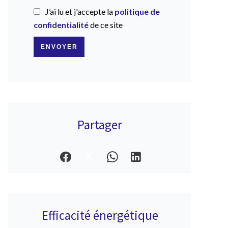
J’ai lu et j'accepte la
politique de
confidentialité
de ce site
ENVOYER
Partager
Efficacité énergétique