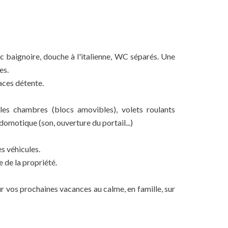
c baignoire, douche à l'italienne, WC séparés. Une
es.
aces détente.
 les chambres (blocs amovibles), volets roulants
 domotique (son, ouverture du portail...)
s véhicules.
 de la propriété.
r vos prochaines vacances au calme, en famille, sur