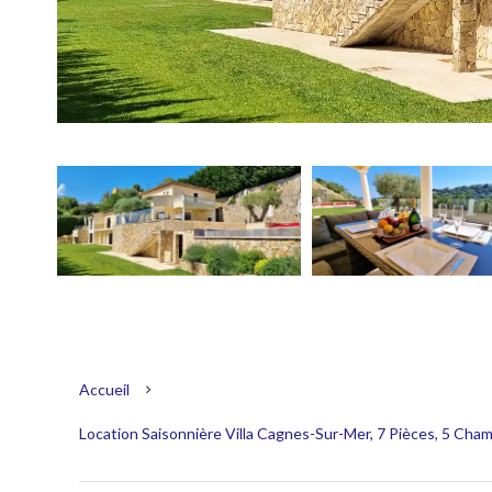
Accueil
Location Saisonnière Villa Cagnes-Sur-Mer, 7 Pièces, 5 Cham