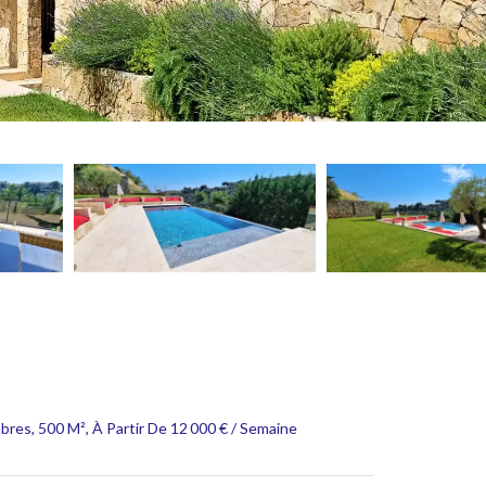
bres, 500 M², À Partir De 12 000 € / Semaine