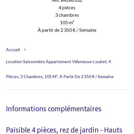
4 pièces
3 chambres
105 m²
À partir de 2 350 € / Semaine
Accueil
Location Saisonnière Appartement Villeneuve-Loubet, 4
Pièces, 3 Chambres, 105 M², À Partir De 2 350 € / Semaine
Informations complémentaires
Paisible 4 pièces, rez de jardin - Hauts