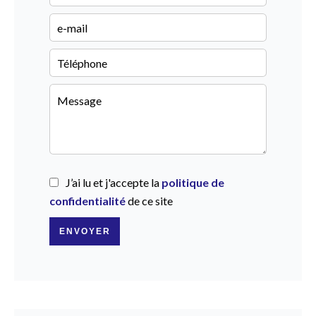
J’ai lu et j'accepte la
politique de
confidentialité
de ce site
ENVOYER