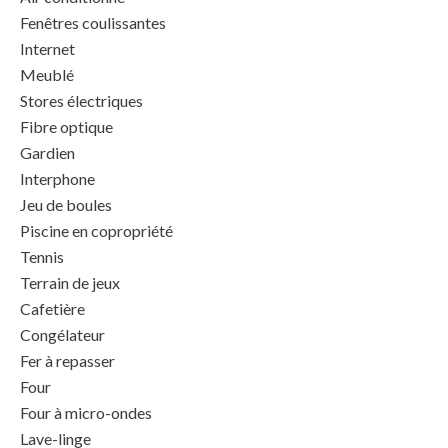
Fenêtres coulissantes
Internet
Meublé
Stores électriques
Fibre optique
Gardien
Interphone
Jeu de boules
Piscine en copropriété
Tennis
Terrain de jeux
Cafetière
Congélateur
Fer à repasser
Four
Four à micro-ondes
Lave-linge