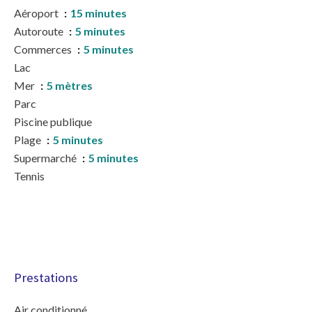
Aéroport
15 minutes
Autoroute
5 minutes
Commerces
5 minutes
Lac
Mer
5 mètres
Parc
Piscine publique
Plage
5 minutes
Supermarché
5 minutes
Tennis
Prestations
Air conditionné