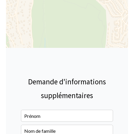
Demande d'informations
supplémentaires