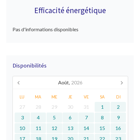
Efficacité énergétique
Pas d'informations disponibles
Disponibilités
Août,
2026
LU
MA
ME
JE
VE
SA
DI
27
28
29
30
31
1
2
3
4
5
6
7
8
9
10
11
12
13
14
15
16
17
18
19
20
21
22
23