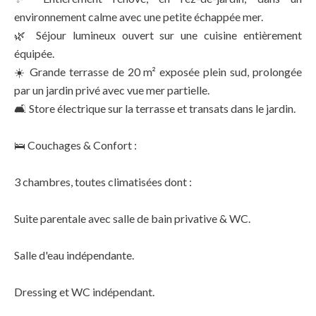
environnement calme avec une petite échappée mer.
🌿 Séjour lumineux ouvert sur une cuisine entièrement
équipée.
☀️ Grande terrasse de 20 m² exposée plein sud, prolongée
par un jardin privé avec vue mer partielle.
🛋️ Store électrique sur la terrasse et transats dans le jardin.
🛌 Couchages & Confort :
3 chambres, toutes climatisées dont :
Suite parentale avec salle de bain privative & WC.
Salle d'eau indépendante.
Dressing et WC indépendant.