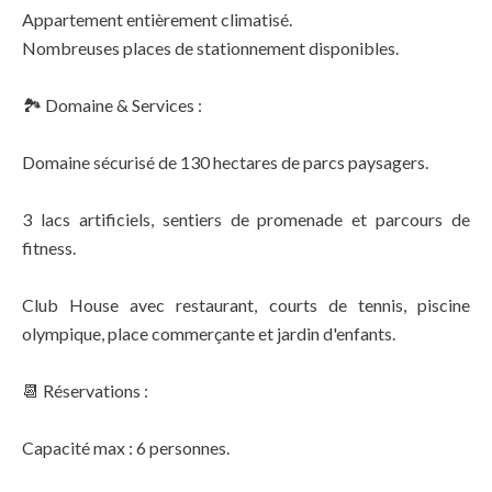
Appartement entièrement climatisé.
Nombreuses places de stationnement disponibles.
🏞️ Domaine & Services :
Domaine sécurisé de 130 hectares de parcs paysagers.
3 lacs artificiels, sentiers de promenade et parcours de
fitness.
Club House avec restaurant, courts de tennis, piscine
olympique, place commerçante et jardin d'enfants.
📆 Réservations :
Capacité max : 6 personnes.