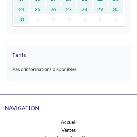
24
25
26
27
28
29
30
31
1
2
3
4
5
6
Tarifs
Pas d'informations disponibles
NAVIGATION
Accueil
Ventes