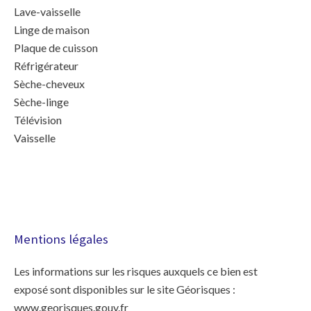
Lave-vaisselle
Linge de maison
Plaque de cuisson
Réfrigérateur
Sèche-cheveux
Sèche-linge
Télévision
Vaisselle
Mentions légales
Les informations sur les risques auxquels ce bien est
exposé sont disponibles sur le site Géorisques :
www.georisques.gouv.fr