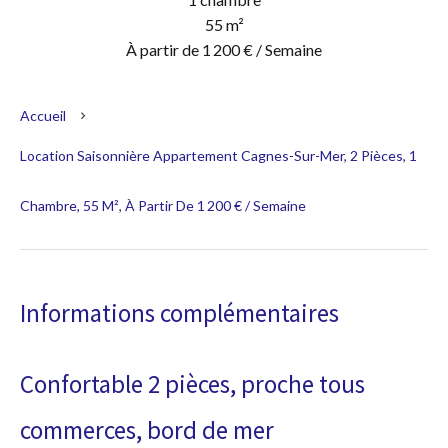
55 m²
À partir de 1 200 € / Semaine
Accueil
Location Saisonnière Appartement Cagnes-Sur-Mer, 2 Pièces, 1
Chambre, 55 M², À Partir De 1 200 € / Semaine
Informations complémentaires
Confortable 2 pièces, proche tous
commerces, bord de mer