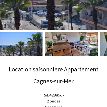
Location saisonnière Appartement
Cagnes-sur-Mer
Réf. 4288567
2 pièces
1 chambre