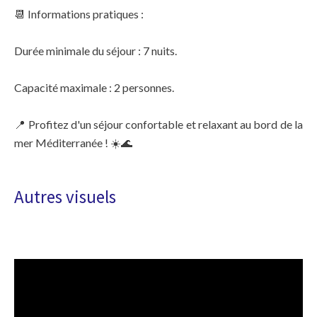
📆 Informations pratiques :
Durée minimale du séjour : 7 nuits.
Capacité maximale : 2 personnes.
📍 Profitez d'un séjour confortable et relaxant au bord de la
mer Méditerranée ! ☀️🌊
Autres visuels