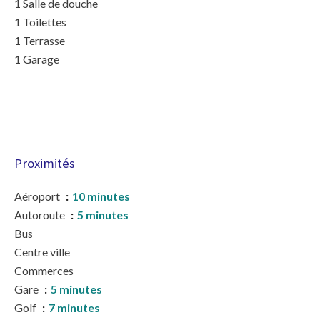
1 Salle de douche
1 Toilettes
1 Terrasse
1 Garage
Proximités
Aéroport
10 minutes
Autoroute
5 minutes
Bus
Centre ville
Commerces
Gare
5 minutes
Golf
7 minutes