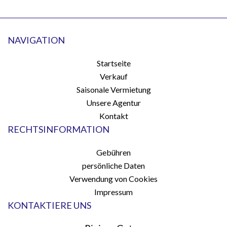
NAVIGATION
Startseite
Verkauf
Saisonale Vermietung
Unsere Agentur
Kontakt
RECHTSINFORMATION
Gebühren
persönliche Daten
Verwendung von Cookies
Impressum
KONTAKTIERE UNS