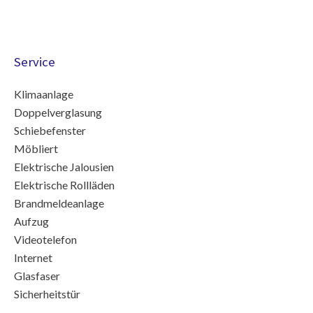
Service
Klimaanlage
Doppelverglasung
Schiebefenster
Möbliert
Elektrische Jalousien
Elektrische Rollläden
Brandmeldeanlage
Aufzug
Videotelefon
Internet
Glasfaser
Sicherheitstür