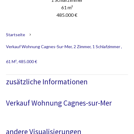
61 m²
485.000 €
Startseite
Verkauf Wohnung Cagnes-Sur-Mer, 2 Zimmer, 1 Schlafzimmer ,
61 M², 485.000 €
zusätzliche Informationen
Verkauf Wohnung Cagnes-sur-Mer
andere Visualisierungen