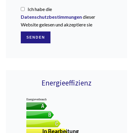
Ich habe die
Datenschutzbestimmungen
dieser
Website gelesen und akzeptiere sie
SENDEN
Energieeffizienz
Energieverbrauch
In Bearbeitung