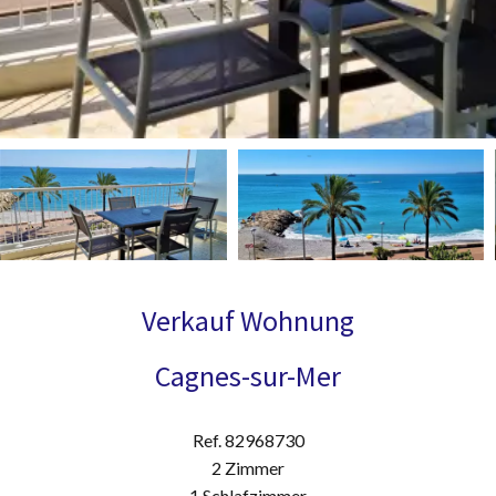
Verkauf Wohnung
Cagnes-sur-Mer
Ref. 82968730
2 Zimmer
1 Schlafzimmer