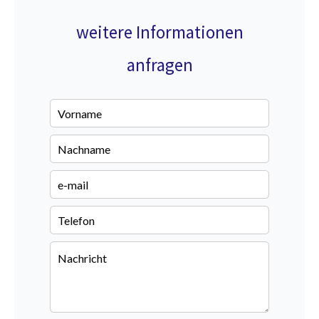
weitere Informationen
anfragen