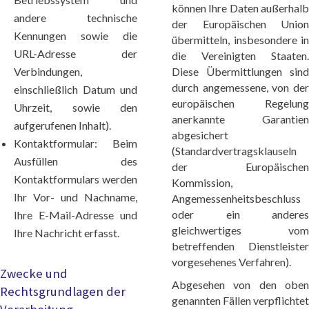
können Ihre Daten außerhalb
andere technische
der Europäischen Union
Kennungen sowie die
übermitteln, insbesondere in
URL-Adresse der
die Vereinigten Staaten.
Verbindungen,
Diese Übermittlungen sind
durch angemessene, von der
einschließlich Datum und
europäischen Regelung
Uhrzeit, sowie den
anerkannte Garantien
aufgerufenen Inhalt).
abgesichert
Kontaktformular: Beim
(Standardvertragsklauseln
Ausfüllen des
der Europäischen
Kontaktformulars werden
Kommission,
Ihr Vor- und Nachname,
Angemessenheitsbeschluss
oder ein anderes
Ihre E-Mail-Adresse und
gleichwertiges vom
Ihre Nachricht erfasst.
betreffenden Dienstleister
vorgesehenes Verfahren).
Zwecke und
Abgesehen von den oben
Rechtsgrundlagen der
genannten Fällen verpflichtet