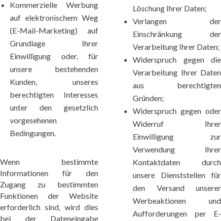
Kommerzielle Werbung
Löschung Ihrer Daten;
auf elektronischem Weg
Verlangen der
(E-Mail-Marketing) auf
Einschränkung der
Grundlage Ihrer
Verarbeitung Ihrer Daten;
Einwilligung oder, für
Widerspruch gegen die
unsere bestehenden
Verarbeitung Ihrer Daten
Kunden, unseres
aus berechtigten
berechtigten Interesses
Gründen;
unter den gesetzlich
Widerspruch gegen oder
vorgesehenen
Widerruf Ihrer
Bedingungen.
Einwilligung zur
Verwendung Ihrer
Wenn bestimmte
Kontaktdaten durch
Informationen für den
unsere Dienststellen für
Zugang zu bestimmten
den Versand unserer
Funktionen der Website
Werbeaktionen und
erforderlich sind, wird dies
Aufforderungen per E-
bei der Dateneingabe