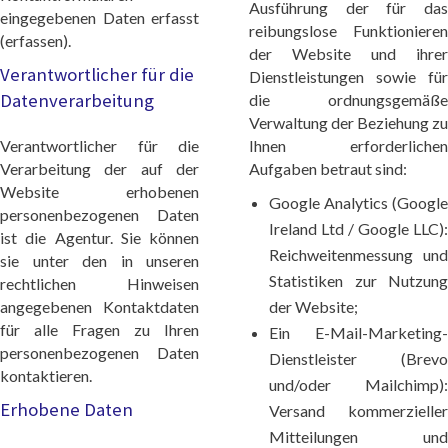
Ausführung der für das
eingegebenen Daten erfasst
reibungslose Funktionieren
(erfassen).
der Website und ihrer
Verantwortlicher für die
Dienstleistungen sowie für
Datenverarbeitung
die ordnungsgemäße
Verwaltung der Beziehung zu
Verantwortlicher für die
Ihnen erforderlichen
Verarbeitung der auf der
Aufgaben betraut sind:
Website erhobenen
Google Analytics (Google
personenbezogenen Daten
Ireland Ltd / Google LLC):
ist die Agentur. Sie können
Reichweitenmessung und
sie unter den in unseren
Statistiken zur Nutzung
rechtlichen Hinweisen
angegebenen Kontaktdaten
der Website;
für alle Fragen zu Ihren
Ein E-Mail-Marketing-
personenbezogenen Daten
Dienstleister (Brevo
kontaktieren.
und/oder Mailchimp):
Erhobene Daten
Versand kommerzieller
Mitteilungen und