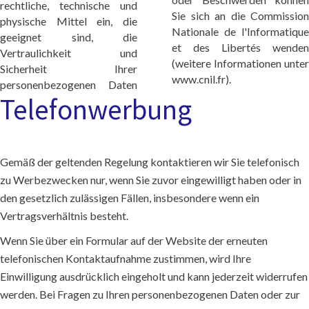
rechtliche, technische und
Sie sich an die Commission
physische Mittel ein, die
Nationale de l'Informatique
geeignet sind, die
et des Libertés wenden
Vertraulichkeit und
(weitere Informationen unter
Sicherheit Ihrer
www.cnil.fr).
personenbezogenen Daten
Telefonwerbung
Gemäß der geltenden Regelung kontaktieren wir Sie telefonisch
zu Werbezwecken nur, wenn Sie zuvor eingewilligt haben oder in
den gesetzlich zulässigen Fällen, insbesondere wenn ein
Vertragsverhältnis besteht.
Wenn Sie über ein Formular auf der Website der erneuten
telefonischen Kontaktaufnahme zustimmen, wird Ihre
Einwilligung ausdrücklich eingeholt und kann jederzeit widerrufen
werden. Bei Fragen zu Ihren personenbezogenen Daten oder zur