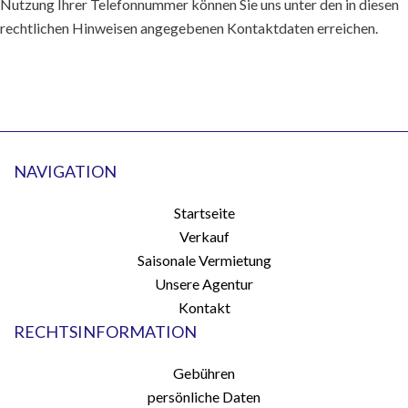
Nutzung Ihrer Telefonnummer können Sie uns unter den in diesen
rechtlichen Hinweisen angegebenen Kontaktdaten erreichen.
NAVIGATION
Startseite
Verkauf
Saisonale Vermietung
Unsere Agentur
Kontakt
RECHTSINFORMATION
Gebühren
persönliche Daten