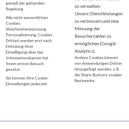
gemäß der geltenden
zu verwalten;
Regelung.
Unsere Dienstleistungen
Alle nicht wesentlichen
zu verbessern und eine
Cookies
Messung der
(Reichweitenmessung,
Personalisierung, Cookies
Besucherzahlen zu
Dritter) werden erst nach
ermöglichen (Google
Einholung Ihrer
Analytics).
Einwilligung über das
Andere Cookies können
Informationsbanner bei
von Anwendungen Dritter
Ihrem ersten Besuch
hinzugefügt werden, z. B.
gesetzt.
die Share-Buttons sozialer
Sie können Ihre Cookie-
Netzwerke.
Einstellungen jederzeit