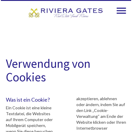
Verwendung von
Cookies
akzeptieren, ablehnen
Was ist ein Cookie?
oder ändern, indem Sie auf
Ein Cookie ist eine kleine
den Link „Cookie-
Textdatei, die Websites
Verwaltung“ am Ende der
auf Ihrem Computer oder
Website klicken oder Ihren
Mobilgerät speichern,
Internetbrowser
wenn Sie diese besuchen.