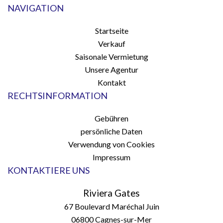
NAVIGATION
Startseite
Verkauf
Saisonale Vermietung
Unsere Agentur
Kontakt
RECHTSINFORMATION
Gebühren
persönliche Daten
Verwendung von Cookies
Impressum
KONTAKTIERE UNS
Riviera Gates
67 Boulevard Maréchal Juin
06800
Cagnes-sur-Mer