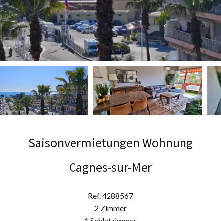
Saisonvermietungen Wohnung
Cagnes-sur-Mer
Ref. 4288567
2 Zimmer
1 Schlafzimmer