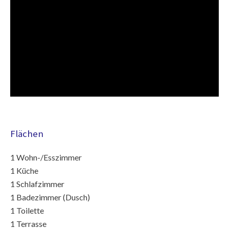
Flächen
1 Wohn-/Esszimmer
1 Küche
1 Schlafzimmer
1 Badezimmer (Dusch)
1 Toilette
1 Terrasse