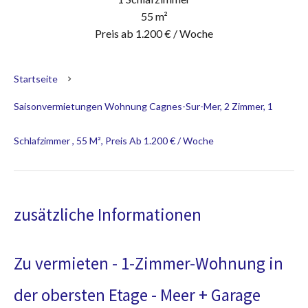
55 m²
Preis ab 1.200 € / Woche
Startseite
Saisonvermietungen Wohnung Cagnes-Sur-Mer, 2 Zimmer, 1
Schlafzimmer , 55 M², Preis Ab 1.200 € / Woche
zusätzliche Informationen
Zu vermieten - 1-Zimmer-Wohnung in
der obersten Etage - Meer + Garage