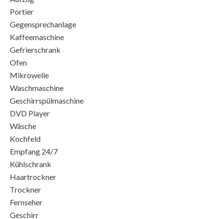
Portier
Gegensprechanlage
Kaffeemaschine
Gefrierschrank
Ofen
Mikrowelle
Waschmaschine
Geschirrspülmaschine
DVD Player
Wäsche
Kochfeld
Empfang 24/7
Kühlschrank
Haartrockner
Trockner
Fernseher
Geschirr