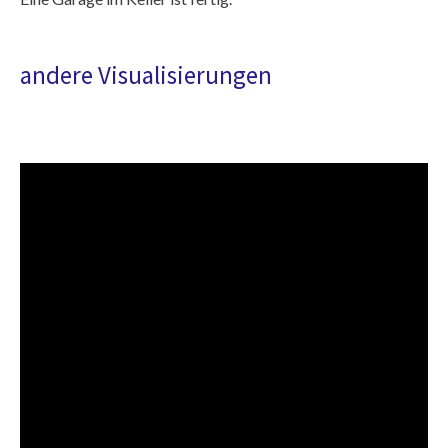
andere Visualisierungen