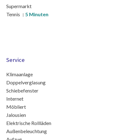
Supermarkt
Tennis
5 Minuten
Service
Klimaanlage
Doppelverglasung
Schiebefenster
Internet
Möbliert
Jalousien
Elektrische Rollläden
Außenbeleuchtung
Aufzug