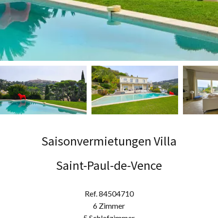
Saisonvermietungen Villa
Saint-Paul-de-Vence
Ref. 84504710
6 Zimmer
5 Schlafzimmer