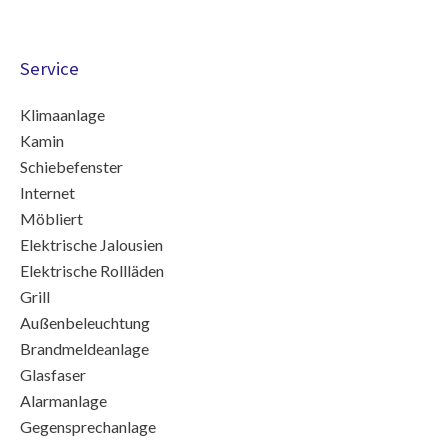
Service
Klimaanlage
Kamin
Schiebefenster
Internet
Möbliert
Elektrische Jalousien
Elektrische Rollläden
Grill
Außenbeleuchtung
Brandmeldeanlage
Glasfaser
Alarmanlage
Gegensprechanlage