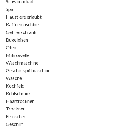
Schwimmbad
Spa
Haustiere erlaubt
Kaffeemaschine
Gefrierschrank
Bügeleisen
Ofen
Mikrowelle
Waschmaschine
Geschirrspülmaschine
Wäsche
Kochfeld
Kühlschrank
Haartrockner
Trockner
Fernseher
Geschirr