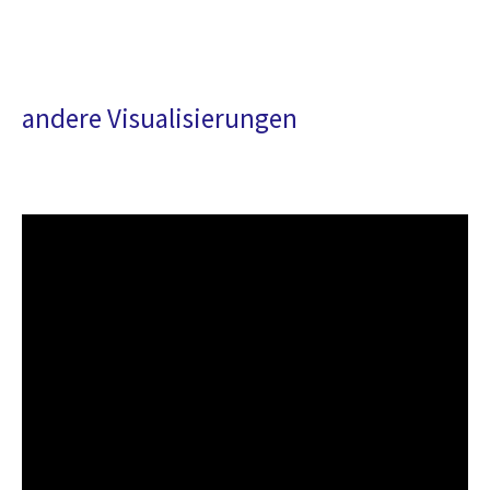
andere Visualisierungen