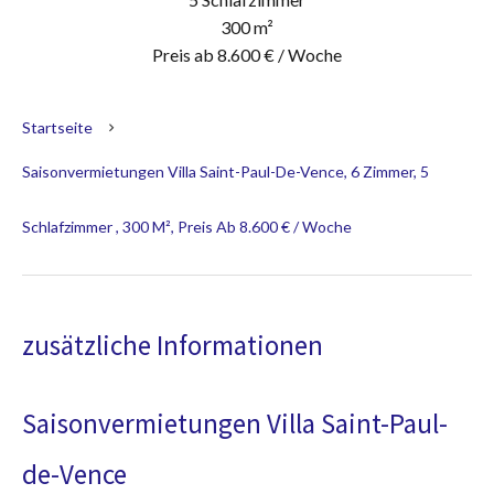
300 m²
Preis ab 8.600 € / Woche
Startseite
Saisonvermietungen Villa Saint-Paul-De-Vence, 6 Zimmer, 5
Schlafzimmer , 300 M², Preis Ab 8.600 € / Woche
zusätzliche Informationen
Saisonvermietungen Villa Saint-Paul-
de-Vence