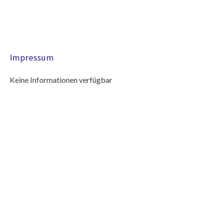
Impressum
Keine Informationen verfügbar
+
−