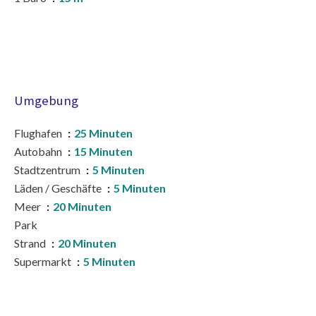
Umgebung
Flughafen
25 Minuten
Autobahn
15 Minuten
Stadtzentrum
5 Minuten
Läden / Geschäfte
5 Minuten
Meer
20 Minuten
Park
Strand
20 Minuten
Supermarkt
5 Minuten