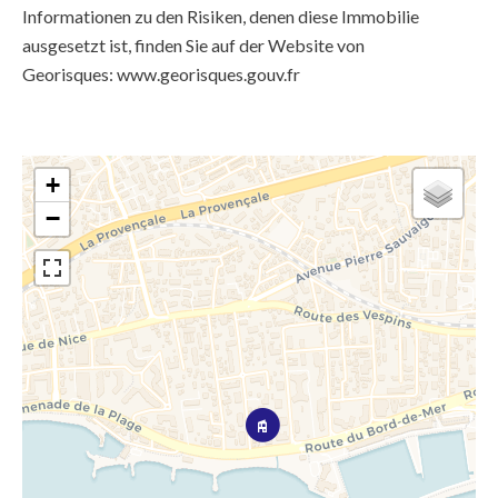
Informationen zu den Risiken, denen diese Immobilie
ausgesetzt ist, finden Sie auf der Website von
Georisques: www.georisques.gouv.fr
+
−