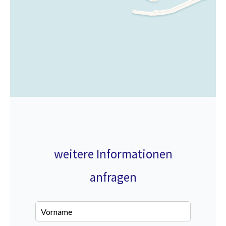
weitere Informationen
anfragen