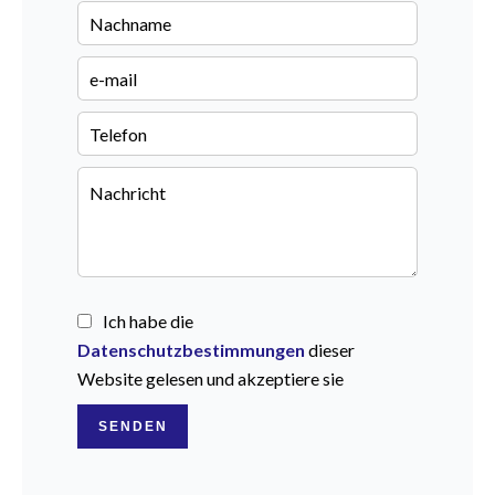
Ich habe die
Datenschutzbestimmungen
dieser
Website gelesen und akzeptiere sie
SENDEN