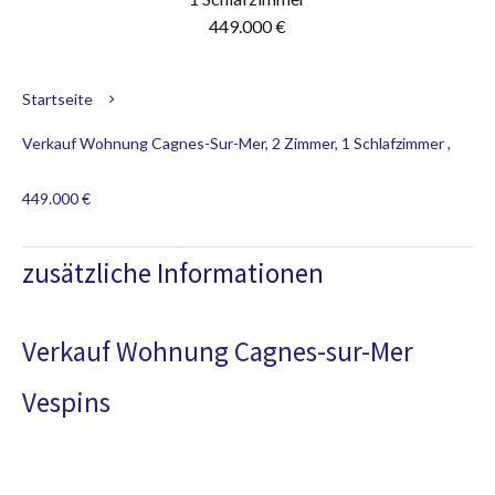
449.000 €
Startseite
Verkauf Wohnung Cagnes-Sur-Mer, 2 Zimmer, 1 Schlafzimmer ,
449.000 €
zusätzliche Informationen
Verkauf Wohnung Cagnes-sur-Mer
Vespins