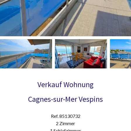
Verkauf Wohnung
Cagnes-sur-Mer Vespins
Ref. 85130732
2 Zimmer
1 Schlafzimmer