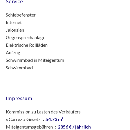
Service
Schiebefenster
Internet
Jalousien
Gegensprechanlage
Elektrische Rollläden
Aufzug
Schwimmbad in Miteigentum
Schwimmbad
Impressum
Kommission zu Lasten des Verkäufers
« Carrez » Gesetz
54.73 m²
Miteigentumsgebühren
2856 € / jährlich