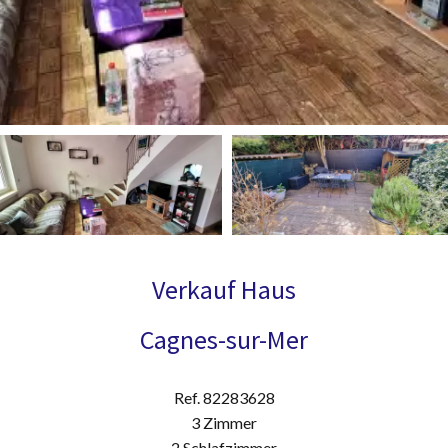
Verkauf Haus
Cagnes-sur-Mer
Ref. 82283628
3 Zimmer
2 Schlafzimmer