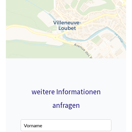
weitere Informationen
anfragen