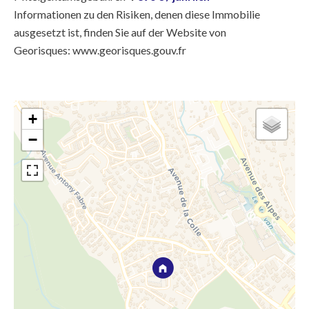
Informationen zu den Risiken, denen diese Immobilie
ausgesetzt ist, finden Sie auf der Website von
Georisques: www.georisques.gouv.fr
+
−