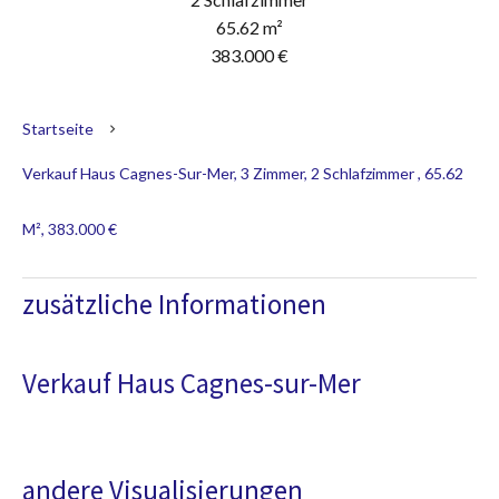
65.62 m²
383.000 €
Startseite
Verkauf Haus Cagnes-Sur-Mer, 3 Zimmer, 2 Schlafzimmer , 65.62
M², 383.000 €
zusätzliche Informationen
Verkauf Haus Cagnes-sur-Mer
andere Visualisierungen