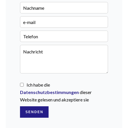
Ich habe die
Datenschutzbestimmungen
dieser
Website gelesen und akzeptiere sie
SENDEN