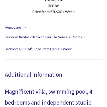
300 m²
Price from €8,600 / Week
Homepage
Seasonal Rental Villa Saint-Paul-De-Vence, 6 Rooms, 5
Bedrooms, 300 M², Price From €8,600 / Week
Additional information
Magnificent villa, swimming pool, 4
bedrooms and independent studio