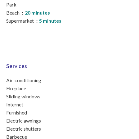
Park
Beach
20 minutes
Supermarket
5 minutes
Services
Air-conditioning
Fireplace
Sliding windows
Internet
Furnished
Electric awnings
Electric shutters
Barbecue