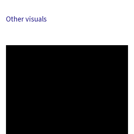
Other visuals