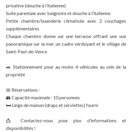
privative (douche à l’italienne)
Suite parentale avec baignoire et douche à l’italienne
Petite chambre/buanderie climatisée avec 2 couchages
supplémentaires
Chaque chambre donne sur une terrasse offrant une vue
panoramique sur la mer, un cadre verdoyant et le village de
Saint-Paul-de-Vence
🚗 Stationnement pour au moins 4 véhicules au sein de la
propriété
📅 Réservations :
👥 Capacité maximale : 10 personnes
🛏 Linge de maison (draps et serviettes) fourni
📩 Contactez-nous pour plus d’informations et
disponibilités !