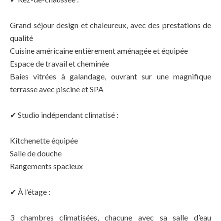
Grand séjour design et chaleureux, avec des prestations de
qualité
Cuisine américaine entièrement aménagée et équipée
Espace de travail et cheminée
Baies vitrées à galandage, ouvrant sur une magnifique
terrasse avec piscine et SPA
✔ Studio indépendant climatisé :
Kitchenette équipée
Salle de douche
Rangements spacieux
✔ À l’étage :
3 chambres climatisées, chacune avec sa salle d’eau