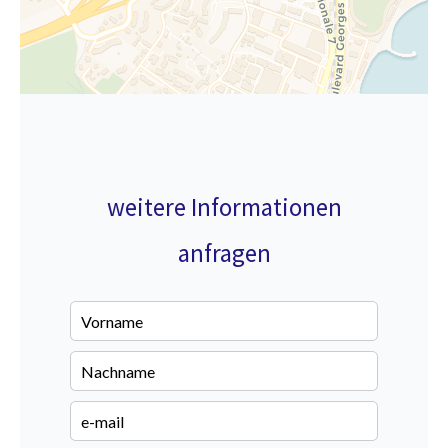
weitere Informationen
anfragen