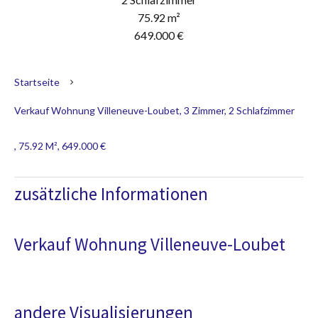
75.92 m²
649.000 €
Startseite
Verkauf Wohnung Villeneuve-Loubet, 3 Zimmer, 2 Schlafzimmer
, 75.92 M², 649.000 €
zusätzliche Informationen
Verkauf Wohnung Villeneuve-Loubet
andere Visualisierungen