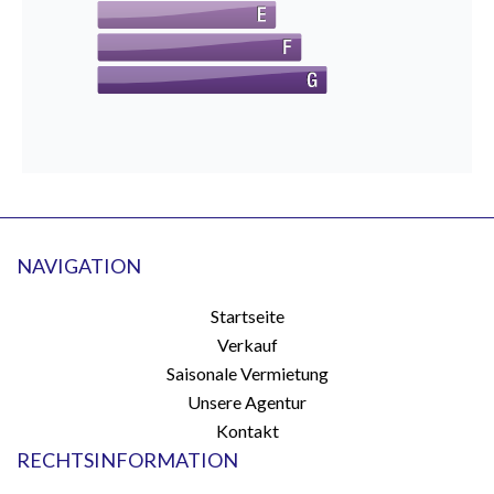
NAVIGATION
Startseite
Verkauf
Saisonale Vermietung
Unsere Agentur
Kontakt
RECHTSINFORMATION