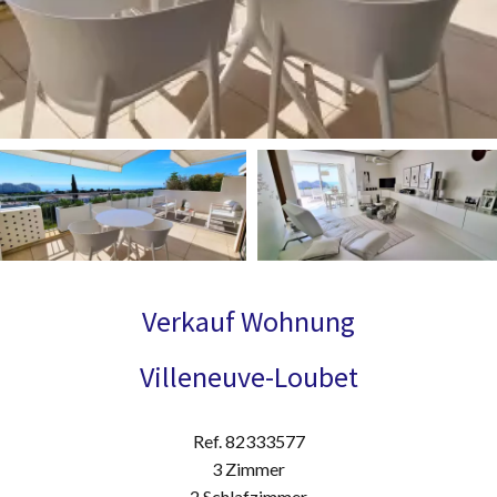
Verkauf Wohnung
Villeneuve-Loubet
Ref. 82333577
3 Zimmer
2 Schlafzimmer