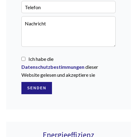
Ich habe die
Datenschutzbestimmungen
dieser
Website gelesen und akzeptiere sie
SENDEN
Energieeffizienz