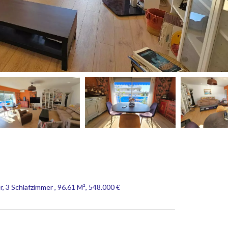
3 Schlafzimmer , 96.61 M², 548.000 €