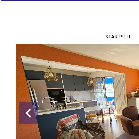
STARTSEITE