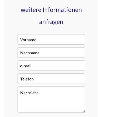
weitere Informationen
anfragen