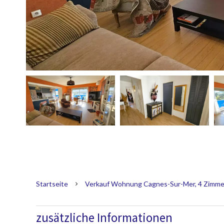
Startseite
Verkauf Wohnung Cagnes-Sur-Mer, 4 Zimmer, 
zusätzliche Informationen