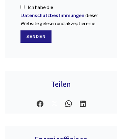
Ich habe die
Datenschutzbestimmungen
dieser
Website gelesen und akzeptiere sie
SENDEN
Teilen