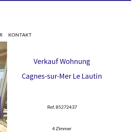
R
KONTAKT
Verkauf Wohnung
Cagnes-sur-Mer Le Lautin
Ref. 85272437
4 Zimmer