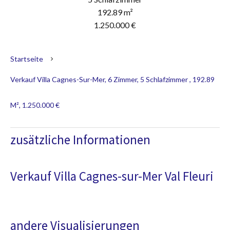
192.89 m²
1.250.000 €
Startseite
Verkauf Villa Cagnes-Sur-Mer, 6 Zimmer, 5 Schlafzimmer , 192.89
M², 1.250.000 €
zusätzliche Informationen
Verkauf Villa Cagnes-sur-Mer Val Fleuri
andere Visualisierungen