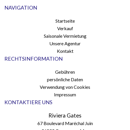
NAVIGATION
Startseite
Verkauf
Saisonale Vermietung
Unsere Agentur
Kontakt
RECHTSINFORMATION
Gebühren
persönliche Daten
Verwendung von Cookies
Impressum
KONTAKTIERE UNS
Riviera Gates
67 Boulevard Maréchal Juin