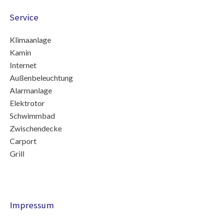
Service
Klimaanlage
Kamin
Internet
Außenbeleuchtung
Alarmanlage
Elektrotor
Schwimmbad
Zwischendecke
Carport
Grill
Impressum