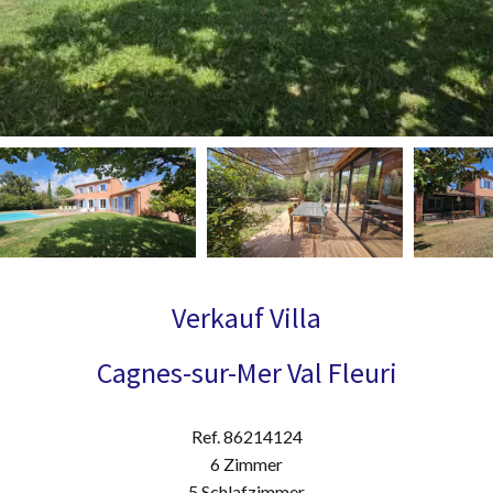
Verkauf Villa
Cagnes-sur-Mer Val Fleuri
Ref. 86214124
6 Zimmer
5 Schlafzimmer