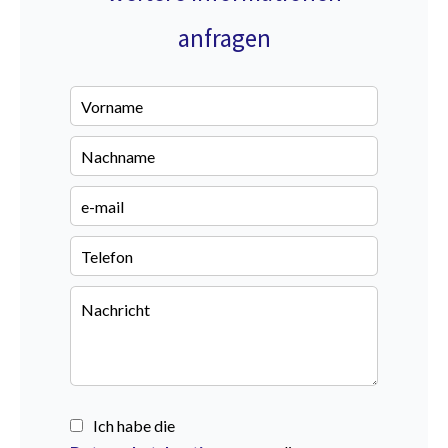
anfragen
Ich habe die