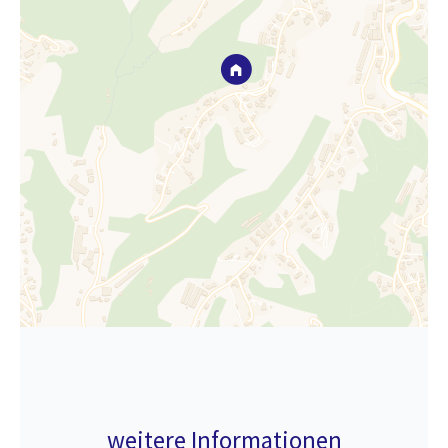
weitere Informationen